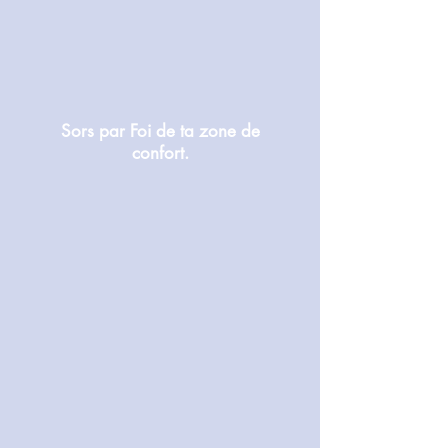
Sors par Foi de ta zone de
confort.