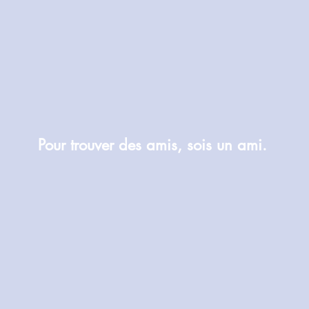
Pour trouver des amis, sois un ami.