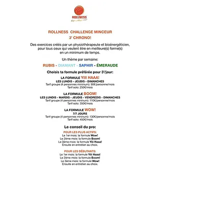
Pour les entreprises et les