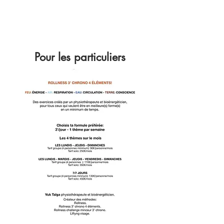
Pour les particuliers