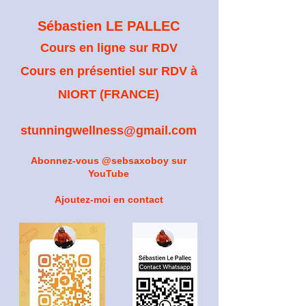
Sébastien LE PALLEC
Cours en ligne sur RDV
Cours en présentiel sur RDV à
NIORT (FRANCE)
stunningwellness@gmail.com
Abonnez-vous @sebsaxoboy sur
YouTube
Ajoutez-moi en contact​