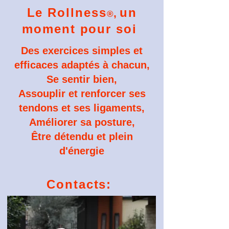
Le Rollness
un
,
®
moment pour soi
Des exercices simples et
efficaces adaptés à chacun,
Se sentir bien,
Assouplir et renforcer ses
tendons et ses ligaments,
Améliorer sa posture,
Être détendu et plein
d'énergie
Contacts: