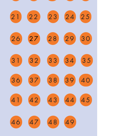
21
22
23
24
25
26
27
28
29
30
31
32
33
34
35
36
37
38
39
40
41
42
43
44
45
46
47
48
49